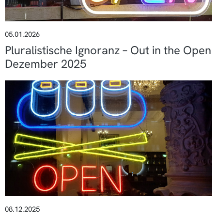
05.01.2026
Pluralistische Ignoranz – Out in the Open
Dezember 2025
08.12.2025