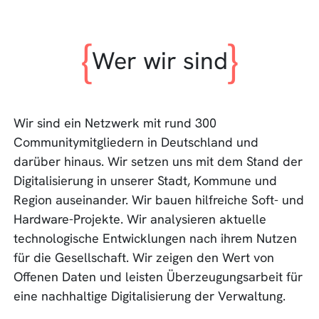
Wer wir sind
Wir sind ein Netzwerk mit rund 300
Communitymitgliedern in Deutschland und
darüber hinaus. Wir setzen uns mit dem Stand der
Digitalisierung in unserer Stadt, Kommune und
Region auseinander. Wir bauen hilfreiche Soft- und
Hardware-Projekte. Wir analysieren aktuelle
technologische Entwicklungen nach ihrem Nutzen
für die Gesellschaft. Wir zeigen den Wert von
Offenen Daten und leisten Überzeugungsarbeit für
eine nachhaltige Digitalisierung der Verwaltung.