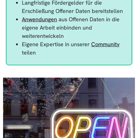
Langfristige Fördergelder für die
Erschließung Offener Daten bereitstellen
Anwendungen
aus Offenen Daten in die
eigene Arbeit einbinden und
weiterentwickeln
Eigene Expertise in unserer
Community
teilen