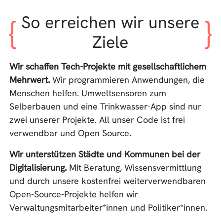
So erreichen wir unsere
Ziele
Wir schaffen Tech-Projekte mit gesellschaftlichem
Mehrwert.
Wir programmieren Anwendungen, die
Menschen helfen. Umweltsensoren zum
Selberbauen und eine Trinkwasser-App sind nur
zwei unserer Projekte. All unser Code ist frei
verwendbar und Open Source.
Wir unterstützen Städte und Kommunen bei der
Digitalisierung.
Mit Beratung, Wissensvermittlung
und durch unsere kostenfrei weiterverwendbaren
Open-Source-Projekte helfen wir
Verwaltungsmitarbeiter*innen und Politiker*innen.