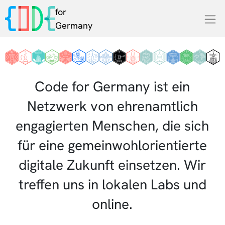
for
Germany
Code for Germany ist ein
Netzwerk von ehrenamtlich
engagierten Menschen, die sich
für eine gemeinwohlorientierte
digitale Zukunft einsetzen. Wir
treffen uns in lokalen Labs und
online.