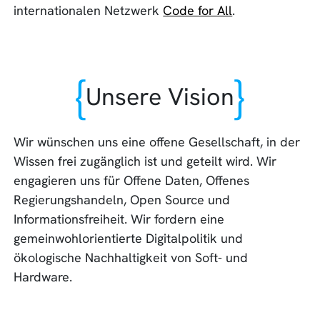
internationalen Netzwerk
Code for All
.
Unsere Vision
Wir wünschen uns eine offene Gesellschaft, in der
Wissen frei zugänglich ist und geteilt wird. Wir
engagieren uns für Offene Daten, Offenes
Regierungshandeln, Open Source und
Informationsfreiheit. Wir fordern eine
gemeinwohlorientierte Digitalpolitik und
ökologische Nachhaltigkeit von Soft- und
Hardware.