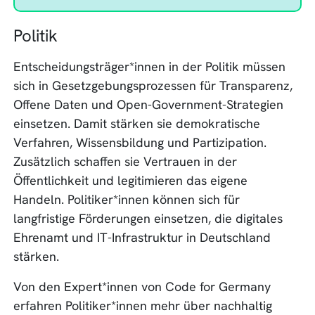
Politik
Entscheidungsträger*innen in der Politik müssen
sich in Gesetzgebungsprozessen für Transparenz,
Offene Daten und Open-Government-Strategien
einsetzen. Damit stärken sie demokratische
Verfahren, Wissensbildung und Partizipation.
Zusätzlich schaffen sie Vertrauen in der
Öffentlichkeit und legitimieren das eigene
Handeln. Politiker*innen können sich für
langfristige Förderungen einsetzen, die digitales
Ehrenamt und IT-Infrastruktur in Deutschland
stärken.
Von den Expert*innen von Code for Germany
erfahren Politiker*innen mehr über nachhaltig