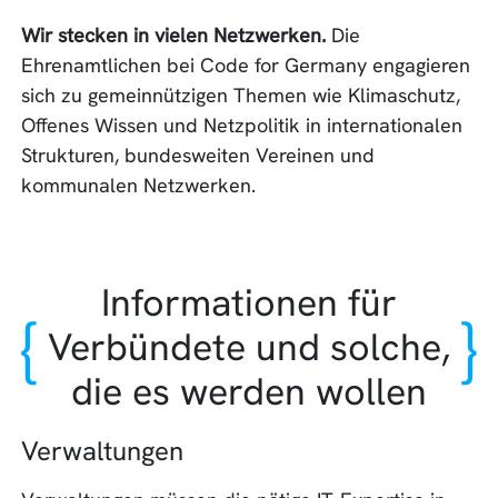
Wir stecken in vielen Netzwerken.
Die
Ehrenamtlichen bei Code for Germany engagieren
sich zu gemeinnützigen Themen wie Klimaschutz,
Offenes Wissen und Netzpolitik in internationalen
Strukturen, bundesweiten Vereinen und
kommunalen Netzwerken.
Informationen für
Verbündete und solche,
die es werden wollen
Verwaltungen