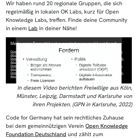
Wir haben rund 20 regionale Gruppen, die sich
regelmäßig in lokalen OK Labs, kurz für Open
Knowledge Labs, treffen. Finde deine Community
in einem
Lab
in deiner Nähe!
In diesem Video berichten Freiwillige aus Köln,
Münster, Leipzig, Darmstadt und Karlsruhe von
ihren Projekten. (GPN in Karlsruhe, 2022)
Code for Germany hat sein rechtliches Zuhause
bei dem gemeinnützigen Verein
Open Knowledge
Foundation Deutschland
und zählt zum