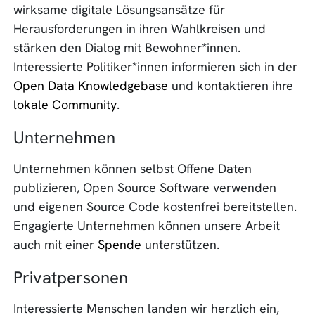
wirksame digitale Lösungsansätze für
Herausforderungen in ihren Wahlkreisen und
stärken den Dialog mit Bewohner*innen.
Interessierte Politiker*innen informieren sich in der
Open Data Knowledgebase
und kontaktieren ihre
lokale Community
.
Unternehmen
Unternehmen können selbst Offene Daten
publizieren, Open Source Software verwenden
und eigenen Source Code kostenfrei bereitstellen.
Engagierte Unternehmen können unsere Arbeit
auch mit einer
Spende
unterstützen.
Privatpersonen
Interessierte Menschen landen wir herzlich ein,