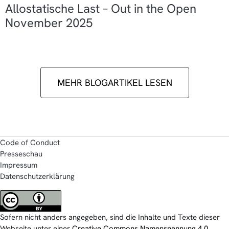
Allostatische Last – Out in the Open
November 2025
MEHR BLOGARTIKEL LESEN
Code of Conduct
Presseschau
Impressum
Datenschutzerklärung
Sofern nicht anders angegeben, sind die Inhalte und Texte dieser
Webseite unter einer
Creative Commons Namensnennung 4.0