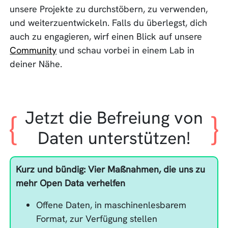
unsere Projekte zu durchstöbern, zu verwenden,
und weiterzuentwickeln. Falls du überlegst, dich
auch zu engagieren, wirf einen Blick auf unsere
Community
und schau vorbei in einem Lab in
deiner Nähe.
Jetzt die Befreiung von
Daten unterstützen!
Kurz und bündig: Vier Maßnahmen, die uns zu
mehr Open Data verhelfen
Offene Daten, in maschinenlesbarem
Format, zur Verfügung stellen