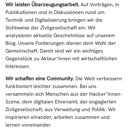
Wir leisten Überzeugungsarbeit.
Auf Vorträgen, in
Publikationen und in Diskussionen rund um
Technik und Digitalisierung bringen wir die
Sichtweise der Zivilgesellschaft ein. Wir
analysieren aktuelle Geschehnisse auf unserem
Blog. Unsere Forderungen dienen dem Wohl der
Gemeinschaft. Damit sind wir ein wichtiges
Gegenstück zu Akteur*innen mit wirtschaftlichen
Interessen.
Wir schaffen eine Community.
Die Welt verbessern
funktioniert leichter zusammen. Bei uns
versammeln sich Menschen aus der Hacker*innen-
Szene, dem digitalen Ehrenamt, der engagierten
Zivilgesellschaft, aus Verwaltung und Politik. Wir
inspirieren einander, arbeiten zusammen und
lernen voneinander.