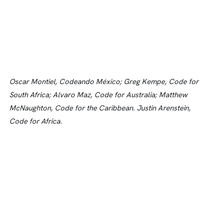
Oscar Montiel, Codeando México; Greg Kempe, Code for
South Africa; Alvaro Maz, Code for Australia; Matthew
McNaughton, Code for the Caribbean. Justin Arenstein,
Code for Africa.