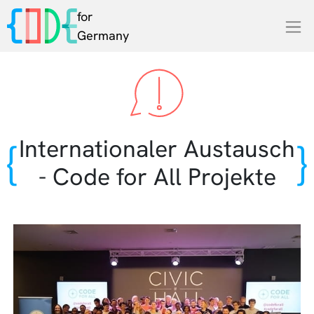
for
Germany
Internationaler Austausch
- Code for All Projekte