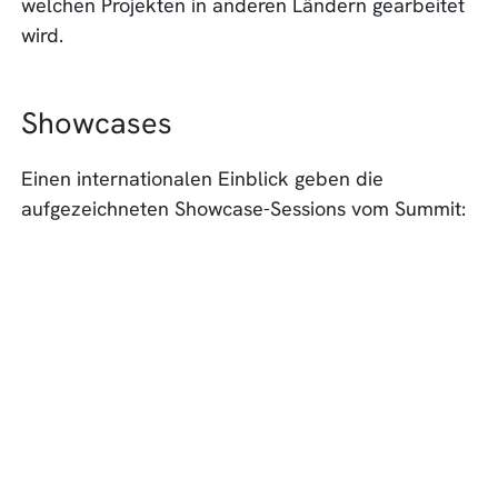
welchen Projekten in anderen Ländern gearbeitet
wird.
Showcases
Einen internationalen Einblick geben die
aufgezeichneten Showcase-Sessions vom Summit: