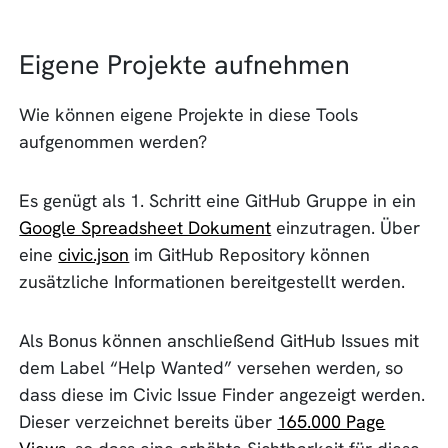
Eigene Projekte aufnehmen
Wie können eigene Projekte in diese Tools
aufgenommen werden?
Es genügt als 1. Schritt eine GitHub Gruppe in ein
Google Spreadsheet Dokument
einzutragen. Über
eine
civic.json
im GitHub Repository können
zusätzliche Informationen bereitgestellt werden.
Als Bonus können anschließend GitHub Issues mit
dem Label “Help Wanted” versehen werden, so
dass diese im Civic Issue Finder angezeigt werden.
Dieser verzeichnet bereits über
165.000 Page