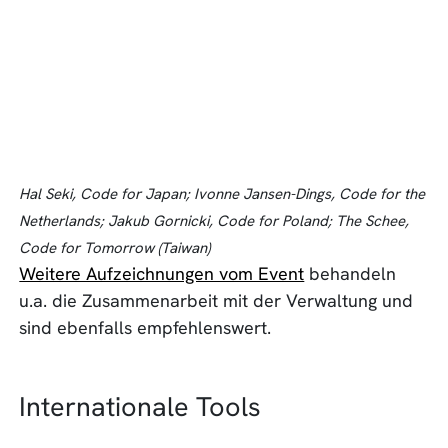
Hal Seki, Code for Japan; Ivonne Jansen-Dings, Code for the
Netherlands; Jakub Gornicki, Code for Poland; The Schee,
Code for Tomorrow (Taiwan)
Weitere Aufzeichnungen vom Event
behandeln
u.a. die Zusammenarbeit mit der Verwaltung und
sind ebenfalls empfehlenswert.
Internationale Tools