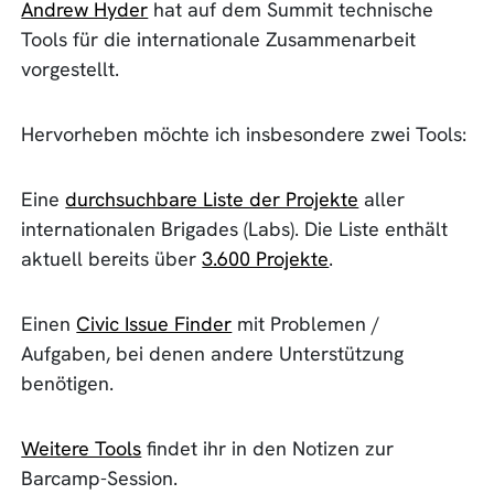
Andrew Hyder
hat auf dem Summit technische
Tools für die internationale Zusammenarbeit
vorgestellt.
Hervorheben möchte ich insbesondere zwei Tools:
Eine
durchsuchbare Liste der Projekte
aller
internationalen Brigades (Labs). Die Liste enthält
aktuell bereits über
3.600 Projekte
.
Einen
Civic Issue Finder
mit Problemen /
Aufgaben, bei denen andere Unterstützung
benötigen.
Weitere Tools
findet ihr in den Notizen zur
Barcamp-Session.