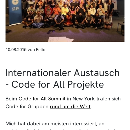
10.08.2015 von Felix
Internationaler Austausch
- Code for All Projekte
Beim
Code for All Summit
in New York trafen sich
Code for Gruppen
rund um die Welt
.
Mich hat dabei am meisten interessiert, an