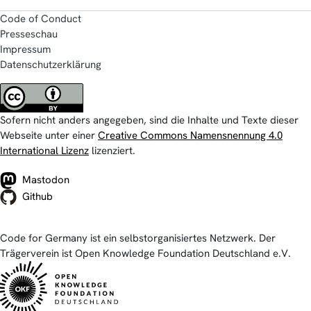
Code of Conduct
Presseschau
Impressum
Datenschutzerklärung
Sofern nicht anders angegeben, sind die Inhalte und Texte dieser
Webseite unter einer
Creative Commons Namensnennung 4.0
International Lizenz
lizenziert.
Mastodon
Github
Code for Germany ist ein selbstorganisiertes Netzwerk. Der
Trägerverein ist Open Knowledge Foundation Deutschland e.V.