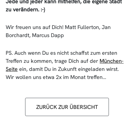
Jede und jeder kann mithelfen, die eigene Stadt
zu verändern. :-)
Wir freuen uns auf Dich! Matt Fullerton, Jan
Borchardt, Marcus Dapp
PS. Auch wenn Du es nicht schaffst zum ersten
Treffen zu kommen, trage Dich auf der
München-
Seite
ein, damit Du in Zukunft eingeladen wirst.
Wir wollen uns etwa 2x im Monat treffen…
ZURÜCK ZUR ÜBERSICHT