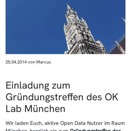
25.04.2014 von Marcus
Einladung zum
Gründungstreffen des OK
Lab München
Wir laden Euch, aktive Open Data Nutzer im Raum
München, herzlich ein zum
Gründungstreffen des