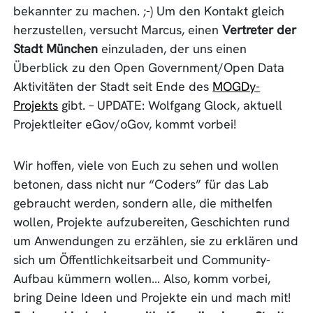
bekannter zu machen. ;-) Um den Kontakt gleich
herzustellen, versucht Marcus, einen
Vertreter der
Stadt München
einzuladen, der uns einen
Überblick zu den Open Government/Open Data
Aktivitäten der Stadt seit Ende des
MOGDy-
Projekts
gibt. – UPDATE: Wolfgang Glock, aktuell
Projektleiter eGov/oGov, kommt vorbei!
Wir hoffen, viele von Euch zu sehen und wollen
betonen, dass nicht nur “Coders” für das Lab
gebraucht werden, sondern alle, die mithelfen
wollen, Projekte aufzubereiten, Geschichten rund
um Anwendungen zu erzählen, sie zu erklären und
sich um Öffentlichkeitsarbeit und Community-
Aufbau kümmern wollen… Also, komm vorbei,
bring Deine Ideen und Projekte ein und mach mit!