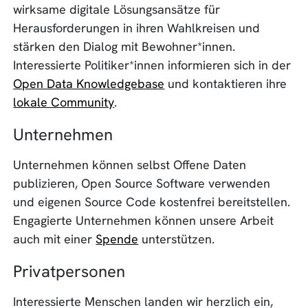
wirksame digitale Lösungsansätze für
Herausforderungen in ihren Wahlkreisen und
stärken den Dialog mit Bewohner*innen.
Interessierte Politiker*innen informieren sich in der
Open Data Knowledgebase
und kontaktieren ihre
lokale Community
.
Unternehmen
Unternehmen können selbst Offene Daten
publizieren, Open Source Software verwenden
und eigenen Source Code kostenfrei bereitstellen.
Engagierte Unternehmen können unsere Arbeit
auch mit einer
Spende
unterstützen.
Privatpersonen
Interessierte Menschen landen wir herzlich ein,