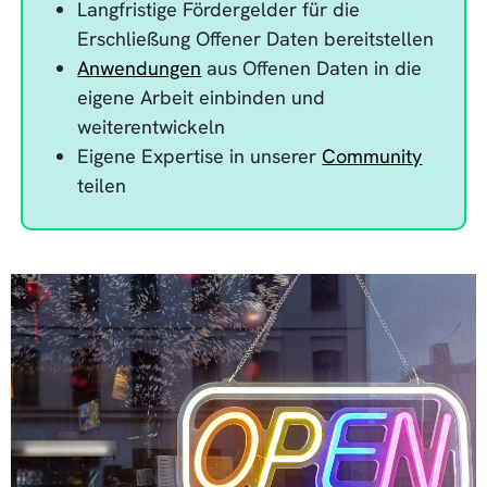
Langfristige Fördergelder für die
Erschließung Offener Daten bereitstellen
Anwendungen
aus Offenen Daten in die
eigene Arbeit einbinden und
weiterentwickeln
Eigene Expertise in unserer
Community
teilen