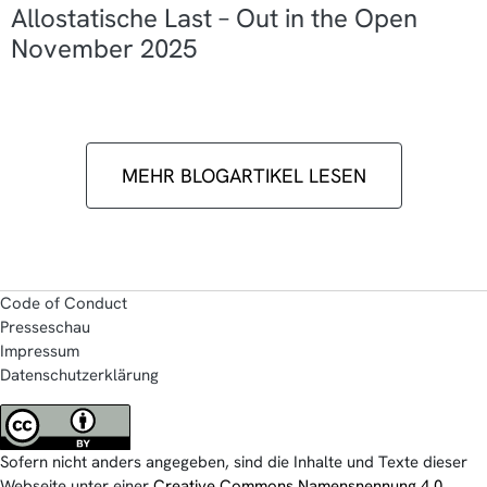
Allostatische Last – Out in the Open
November 2025
MEHR BLOGARTIKEL LESEN
Code of Conduct
Presseschau
Impressum
Datenschutzerklärung
Sofern nicht anders angegeben, sind die Inhalte und Texte dieser
Webseite unter einer
Creative Commons Namensnennung 4.0