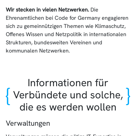
Wir stecken in vielen Netzwerken.
Die
Ehrenamtlichen bei Code for Germany engagieren
sich zu gemeinnützigen Themen wie Klimaschutz,
Offenes Wissen und Netzpolitik in internationalen
Strukturen, bundesweiten Vereinen und
kommunalen Netzwerken.
Informationen für
Verbündete und solche,
die es werden wollen
Verwaltungen