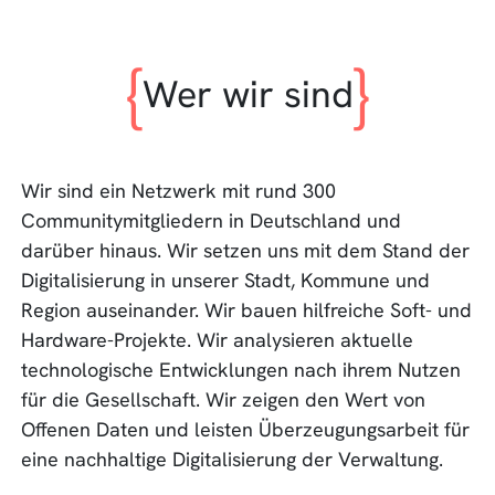
Wer wir sind
Wir sind ein Netzwerk mit rund 300
Communitymitgliedern in Deutschland und
darüber hinaus. Wir setzen uns mit dem Stand der
Digitalisierung in unserer Stadt, Kommune und
Region auseinander. Wir bauen hilfreiche Soft- und
Hardware-Projekte. Wir analysieren aktuelle
technologische Entwicklungen nach ihrem Nutzen
für die Gesellschaft. Wir zeigen den Wert von
Offenen Daten und leisten Überzeugungsarbeit für
eine nachhaltige Digitalisierung der Verwaltung.