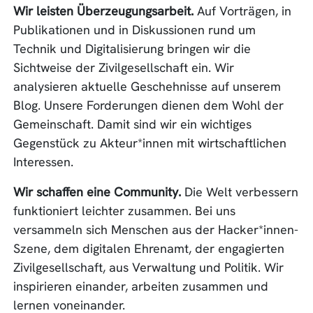
Wir leisten Überzeugungsarbeit.
Auf Vorträgen, in
Publikationen und in Diskussionen rund um
Technik und Digitalisierung bringen wir die
Sichtweise der Zivilgesellschaft ein. Wir
analysieren aktuelle Geschehnisse auf unserem
Blog. Unsere Forderungen dienen dem Wohl der
Gemeinschaft. Damit sind wir ein wichtiges
Gegenstück zu Akteur*innen mit wirtschaftlichen
Interessen.
Wir schaffen eine Community.
Die Welt verbessern
funktioniert leichter zusammen. Bei uns
versammeln sich Menschen aus der Hacker*innen-
Szene, dem digitalen Ehrenamt, der engagierten
Zivilgesellschaft, aus Verwaltung und Politik. Wir
inspirieren einander, arbeiten zusammen und
lernen voneinander.