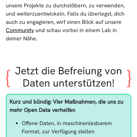
unsere Projekte zu durchstöbern, zu verwenden,
und weiterzuentwickeln. Falls du überlegst, dich
auch zu engagieren, wirf einen Blick auf unsere
Community
und schau vorbei in einem Lab in
deiner Nähe.
Jetzt die Befreiung von
Daten unterstützen!
Kurz und bündig: Vier Maßnahmen, die uns zu
mehr Open Data verhelfen
Offene Daten, in maschinenlesbarem
Format, zur Verfügung stellen