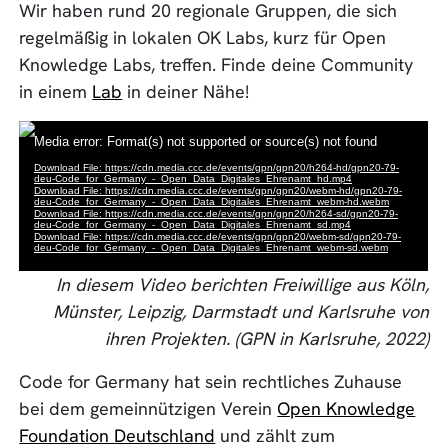
Wir haben rund 20 regionale Gruppen, die sich
regelmäßig in lokalen OK Labs, kurz für Open
Knowledge Labs, treffen. Finde deine Community
in einem
Lab
in deiner Nähe!
In diesem Video berichten Freiwillige aus Köln,
Münster, Leipzig, Darmstadt und Karlsruhe von
ihren Projekten. (GPN in Karlsruhe, 2022)
Code for Germany hat sein rechtliches Zuhause
bei dem gemeinnützigen Verein
Open Knowledge
Foundation Deutschland
und zählt zum