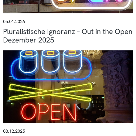
05.01.2026
Pluralistische Ignoranz – Out in the Open
Dezember 2025
08.12.2025