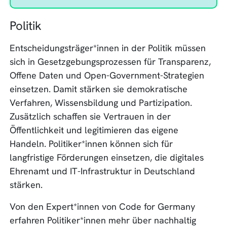
Politik
Entscheidungsträger*innen in der Politik müssen
sich in Gesetzgebungsprozessen für Transparenz,
Offene Daten und Open-Government-Strategien
einsetzen. Damit stärken sie demokratische
Verfahren, Wissensbildung und Partizipation.
Zusätzlich schaffen sie Vertrauen in der
Öffentlichkeit und legitimieren das eigene
Handeln. Politiker*innen können sich für
langfristige Förderungen einsetzen, die digitales
Ehrenamt und IT-Infrastruktur in Deutschland
stärken.
Von den Expert*innen von Code for Germany
erfahren Politiker*innen mehr über nachhaltig