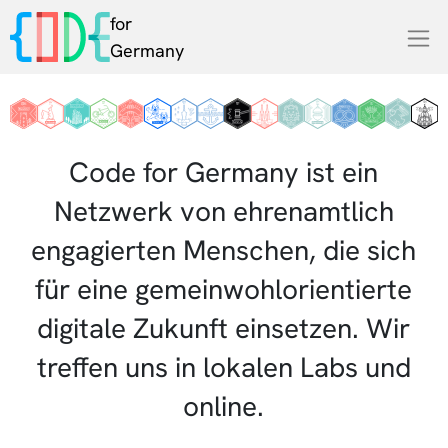
for
Germany
Code for Germany ist ein
Netzwerk von ehrenamtlich
engagierten Menschen, die sich
für eine gemeinwohlorientierte
digitale Zukunft einsetzen. Wir
treffen uns in lokalen Labs und
online.