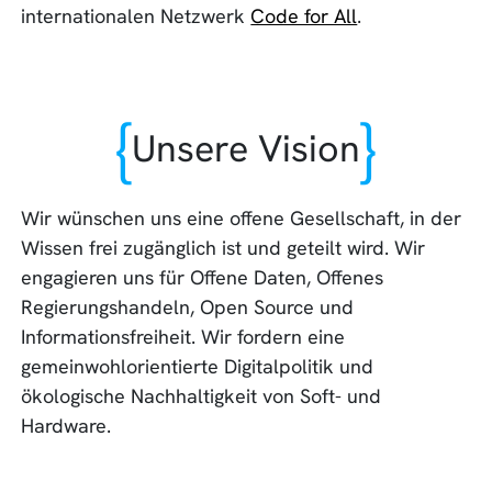
internationalen Netzwerk
Code for All
.
Unsere Vision
Wir wünschen uns eine offene Gesellschaft, in der
Wissen frei zugänglich ist und geteilt wird. Wir
engagieren uns für Offene Daten, Offenes
Regierungshandeln, Open Source und
Informationsfreiheit. Wir fordern eine
gemeinwohlorientierte Digitalpolitik und
ökologische Nachhaltigkeit von Soft- und
Hardware.