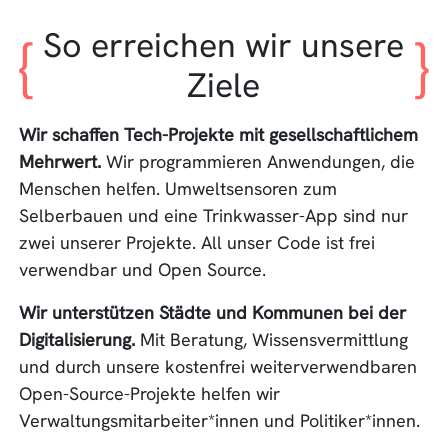
So erreichen wir unsere
Ziele
Wir schaffen Tech-Projekte mit gesellschaftlichem
Mehrwert.
Wir programmieren Anwendungen, die
Menschen helfen. Umweltsensoren zum
Selberbauen und eine Trinkwasser-App sind nur
zwei unserer Projekte. All unser Code ist frei
verwendbar und Open Source.
Wir unterstützen Städte und Kommunen bei der
Digitalisierung.
Mit Beratung, Wissensvermittlung
und durch unsere kostenfrei weiterverwendbaren
Open-Source-Projekte helfen wir
Verwaltungsmitarbeiter*innen und Politiker*innen.