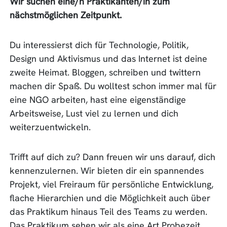
Wir suchen eine/n Praktikanten/in zum
nächstmöglichen Zeitpunkt.
Du interessierst dich für Technologie, Politik,
Design und Aktivismus und das Internet ist deine
zweite Heimat. Bloggen, schreiben und twittern
machen dir Spaß. Du wolltest schon immer mal für
eine NGO arbeiten, hast eine eigenständige
Arbeitsweise, Lust viel zu lernen und dich
weiterzuentwickeln.
Trifft auf dich zu? Dann freuen wir uns darauf, dich
kennenzulernen. Wir bieten dir ein spannendes
Projekt, viel Freiraum für persönliche Entwicklung,
flache Hierarchien und die Möglichkeit auch über
das Praktikum hinaus Teil des Teams zu werden.
Das Praktikum sehen wir als eine Art Probezeit