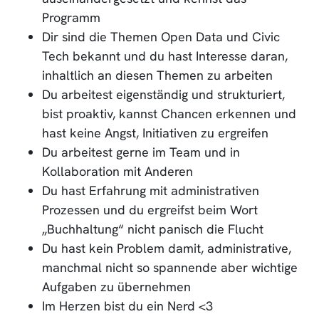
Programm
Dir sind die Themen Open Data und Civic
Tech bekannt und du hast Interesse daran,
inhaltlich an diesen Themen zu arbeiten
Du arbeitest eigenständig und strukturiert,
bist proaktiv, kannst Chancen erkennen und
hast keine Angst, Initiativen zu ergreifen
Du arbeitest gerne im Team und in
Kollaboration mit Anderen
Du hast Erfahrung mit administrativen
Prozessen und du ergreifst beim Wort
„Buchhaltung“ nicht panisch die Flucht
Du hast kein Problem damit, administrative,
manchmal nicht so spannende aber wichtige
Aufgaben zu übernehmen
Im Herzen bist du ein Nerd <3