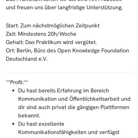
und freuen uns über langfristige Unterstützung.
Start: Zum nächstmöglichen Zeitpunkt
Zeit: Mindestens 20h/Woche
Gehalt: Das Praktikum wird vergütet.
Ort: Berlin, Büro des Open Knowledge Foundation
Deutschland e.V.
**Profil:**
Du hast bereits Erfahrung im Bereich
Kommunikation und Öffentlichkeitsarbeit und
dir sind auch privat die gängigen Plattformen
bekannt.
Du hast exzellente
Kommunikationsfähigkeiten und verfügst