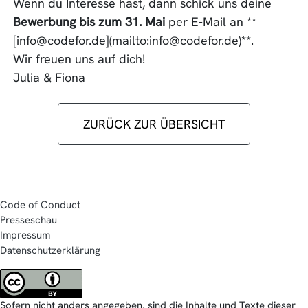
Wenn du Interesse hast, dann schick uns deine
Bewerbung bis zum 31. Mai
per E-Mail an **
[info@codefor.de](mailto:info@codefor.de)**.
Wir freuen uns auf dich!
Julia & Fiona
ZURÜCK ZUR ÜBERSICHT
Code of Conduct
Presseschau
Impressum
Datenschutzerklärung
Sofern nicht anders angegeben, sind die Inhalte und Texte dieser