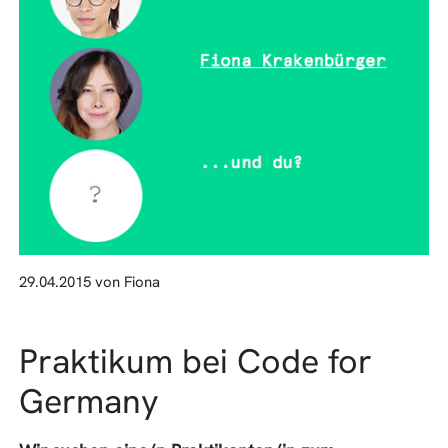
29.04.2015 von Fiona
Praktikum bei Code for
Germany