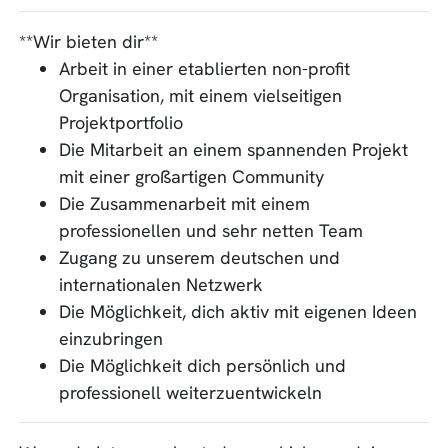
**Wir bieten dir**
Arbeit in einer etablierten non-profit
Organisation, mit einem vielseitigen
Projektportfolio
Die Mitarbeit an einem spannenden Projekt
mit einer großartigen Community
Die Zusammenarbeit mit einem
professionellen und sehr netten Team
Zugang zu unserem deutschen und
internationalen Netzwerk
Die Möglichkeit, dich aktiv mit eigenen Ideen
einzubringen
Die Möglichkeit dich persönlich und
professionell weiterzuentwickeln