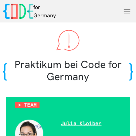
for
Germany
Praktikum bei Code for
Germany