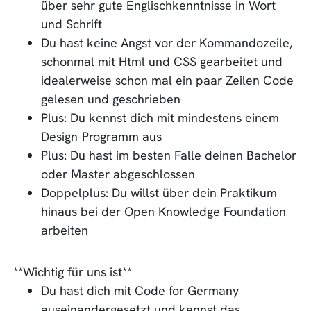
über sehr gute Englischkenntnisse in Wort
und Schrift
Du hast keine Angst vor der Kommandozeile,
schonmal mit Html und CSS gearbeitet und
idealerweise schon mal ein paar Zeilen Code
gelesen und geschrieben
Plus: Du kennst dich mit mindestens einem
Design-Programm aus
Plus: Du hast im besten Falle deinen Bachelor
oder Master abgeschlossen
Doppelplus: Du willst über dein Praktikum
hinaus bei der Open Knowledge Foundation
arbeiten
**Wichtig für uns ist**
Du hast dich mit Code for Germany
auseinandergesetzt und kennst das