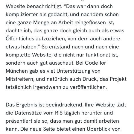
Website benachrichtigt. “Das war dann doch
komplizierter als gedacht, und nachdem schon
eine ganze Menge an Arbeit reingeflossen ist,
dachte ich, das ganze doch gleich auch als etwas
Öffentliches aufzuziehen, von dem auch andere
etwas haben.” So entstand nach und nach eine
komplette Website, die nicht nur funktional ist,
sondern auch gut ausschaut. Bei Code for
München gab es viel Unterstützung von
Mitstreitern, und natürlich auch Druck, das Projekt
tatsächlich irgendwann zu veröffentlichen.
Das Ergebnis ist beeindruckend. Ihre Website lädt
die Datensätze vom RIS täglich herunter und
präsentiert sie so, dass man gut damit arbeiten
kann. Die neue Seite bietet einen Überblick von