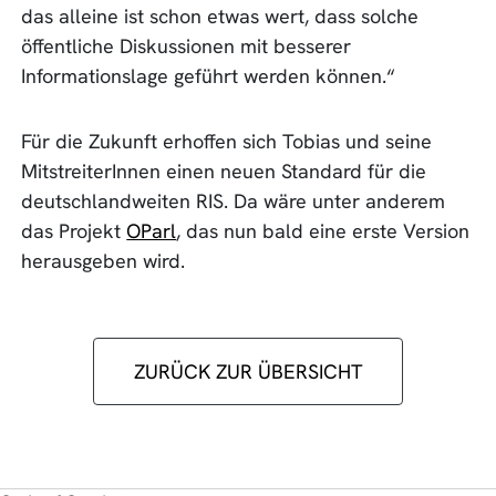
das alleine ist schon etwas wert, dass solche
öffentliche Diskussionen mit besserer
Informationslage geführt werden können.“
Für die Zukunft erhoffen sich Tobias und seine
MitstreiterInnen einen neuen Standard für die
deutschlandweiten RIS. Da wäre unter anderem
das Projekt
OParl
, das nun bald eine erste Version
herausgeben wird.
ZURÜCK ZUR ÜBERSICHT