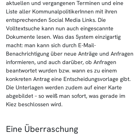
aktuellen und vergangenen Terminen und eine
Liste aller KommunalpolitikerInnen mit ihren
entsprechenden Social Media Links. Die
Volltextsuche kann nun auch eingescannte
Dokumente lesen. Was das System einzigartig
macht: man kann sich durch E-Mail-
Benachrichtigung über neue Anträge und Anfragen
informieren, und auch darüber, ob Anfragen
beantwortet wurden bzw. wann es zu einem
konkreten Antrag eine Entscheidungsvorlage gibt.
Die Unterlagen werden zudem auf einer Karte
abgebildet – so weiß man sofort, was gerade im
Kiez beschlossen wird.
Eine Überraschung