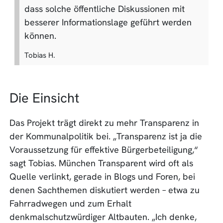
dass solche öffentliche Diskussionen mit
besserer Informationslage geführt werden
können.
Tobias H.
Die Einsicht
Das Projekt trägt direkt zu mehr Transparenz in
der Kommunalpolitik bei. „Transparenz ist ja die
Voraussetzung für effektive Bürgerbeteiligung,“
sagt Tobias. München Transparent wird oft als
Quelle verlinkt, gerade in Blogs und Foren, bei
denen Sachthemen diskutiert werden – etwa zu
Fahrradwegen und zum Erhalt
denkmalschutzwürdiger Altbauten. „Ich denke,