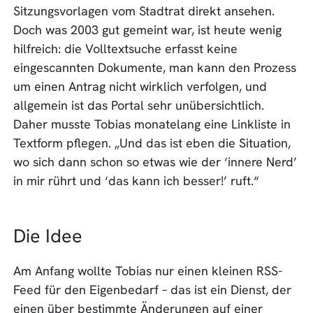
Sitzungsvorlagen vom Stadtrat direkt ansehen.
Doch was 2003 gut gemeint war, ist heute wenig
hilfreich: die Volltextsuche erfasst keine
eingescannten Dokumente, man kann den Prozess
um einen Antrag nicht wirklich verfolgen, und
allgemein ist das Portal sehr unübersichtlich.
Daher musste Tobias monatelang eine Linkliste in
Textform pflegen. „Und das ist eben die Situation,
wo sich dann schon so etwas wie der ‘innere Nerd’
in mir rührt und ‘das kann ich besser!’ ruft.“
Die Idee
Am Anfang wollte Tobias nur einen kleinen RSS-
Feed für den Eigenbedarf – das ist ein Dienst, der
einen über bestimmte Änderungen auf einer