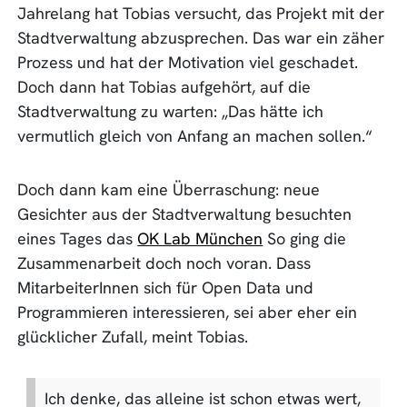
Jahrelang hat Tobias versucht, das Projekt mit der
Stadtverwaltung abzusprechen. Das war ein zäher
Prozess und hat der Motivation viel geschadet.
Doch dann hat Tobias aufgehört, auf die
Stadtverwaltung zu warten: „Das hätte ich
vermutlich gleich von Anfang an machen sollen.“
Doch dann kam eine Überraschung: neue
Gesichter aus der Stadtverwaltung besuchten
eines Tages das
OK Lab München
So ging die
Zusammenarbeit doch noch voran. Dass
MitarbeiterInnen sich für Open Data und
Programmieren interessieren, sei aber eher ein
glücklicher Zufall, meint Tobias.
Ich denke, das alleine ist schon etwas wert,