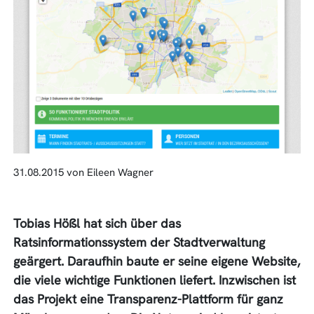
31.08.2015 von Eileen Wagner
Tobias Hößl hat sich über das
Ratsinformationssystem der Stadtverwaltung
geärgert. Daraufhin baute er seine eigene Website,
die viele wichtige Funktionen liefert. Inzwischen ist
das Projekt eine Transparenz-Plattform für ganz