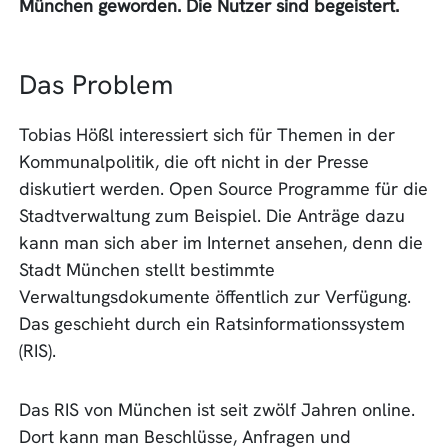
München geworden. Die Nutzer sind begeistert.
Das Problem
Tobias Hößl interessiert sich für Themen in der
Kommunalpolitik, die oft nicht in der Presse
diskutiert werden. Open Source Programme für die
Stadtverwaltung zum Beispiel. Die Anträge dazu
kann man sich aber im Internet ansehen, denn die
Stadt München stellt bestimmte
Verwaltungsdokumente öffentlich zur Verfügung.
Das geschieht durch ein Ratsinformationssystem
(RIS).
Das RIS von München ist seit zwölf Jahren online.
Dort kann man Beschlüsse, Anfragen und