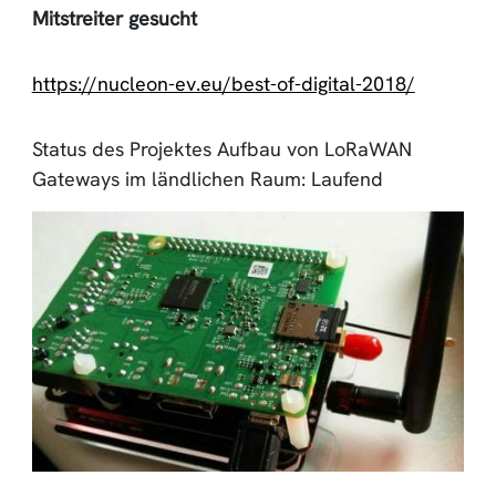
Mitstreiter gesucht
https://nucleon-ev.eu/best-of-digital-2018/
Status des Projektes Aufbau von LoRaWAN
Gateways im ländlichen Raum: Laufend