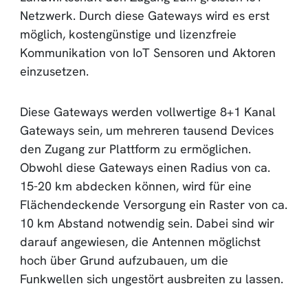
Netzwerk. Durch diese Gateways wird es erst
möglich, kostengünstige und lizenzfreie
Kommunikation von IoT Sensoren und Aktoren
einzusetzen.
Diese Gateways werden vollwertige 8+1 Kanal
Gateways sein, um mehreren tausend Devices
den Zugang zur Plattform zu ermöglichen.
Obwohl diese Gateways einen Radius von ca.
15-20 km abdecken können, wird für eine
Flächendeckende Versorgung ein Raster von ca.
10 km Abstand notwendig sein. Dabei sind wir
darauf angewiesen, die Antennen möglichst
hoch über Grund aufzubauen, um die
Funkwellen sich ungestört ausbreiten zu lassen.