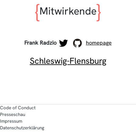
Mitwirkende
Frank Radzio
homepage
Schleswig-Flensburg
Code of Conduct
Presseschau
Impressum
Datenschutzerklärung