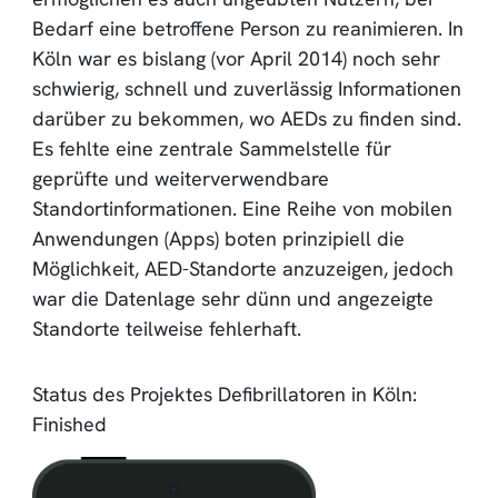
Bedarf eine betroffene Person zu reanimieren. In
Köln war es bislang (vor April 2014) noch sehr
schwierig, schnell und zuverlässig Informationen
darüber zu bekommen, wo AEDs zu finden sind.
Es fehlte eine zentrale Sammelstelle für
geprüfte und weiterverwendbare
Standortinformationen. Eine Reihe von mobilen
Anwendungen (Apps) boten prinzipiell die
Möglichkeit, AED-Standorte anzuzeigen, jedoch
war die Datenlage sehr dünn und angezeigte
Standorte teilweise fehlerhaft.
Status des Projektes Defibrillatoren in Köln:
Finished