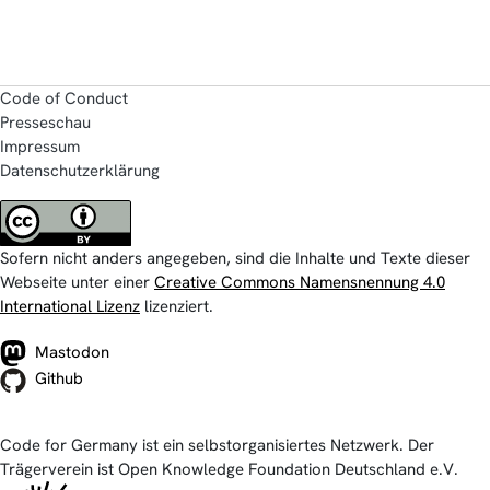
Code of Conduct
Presseschau
Impressum
Datenschutzerklärung
Sofern nicht anders angegeben, sind die Inhalte und Texte dieser
Webseite unter einer
Creative Commons Namensnennung 4.0
International Lizenz
lizenziert.
Mastodon
Github
Code for Germany ist ein selbstorganisiertes Netzwerk. Der
Trägerverein ist Open Knowledge Foundation Deutschland e.V.