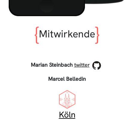
Mitwirkende
Marian Steinbach
twitter
Marcel Belledin
Köln