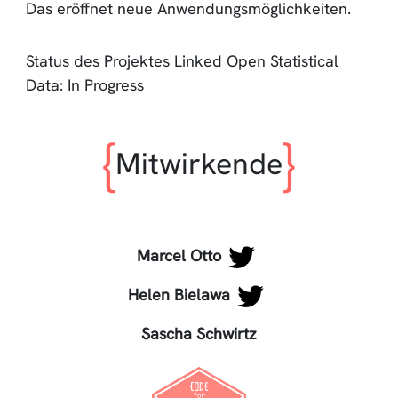
Das eröffnet neue Anwendungsmöglichkeiten.
Status des Projektes Linked Open Statistical
Data: In Progress
Mitwirkende
Marcel Otto
Helen Bielawa
Sascha Schwirtz