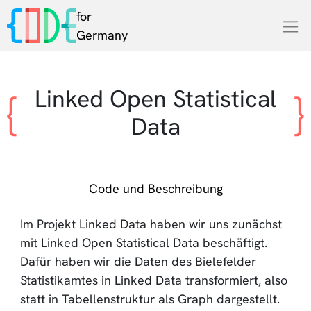
for
Germany
Linked Open Statistical
Data
Code und Beschreibung
Im Projekt Linked Data haben wir uns zunächst
mit Linked Open Statistical Data beschäftigt.
Dafür haben wir die Daten des Bielefelder
Statistikamtes in Linked Data transformiert, also
statt in Tabellenstruktur als Graph dargestellt.