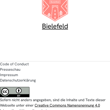
Bielefeld
Code of Conduct
Presseschau
Impressum
Datenschutzerklärung
Sofern nicht anders angegeben, sind die Inhalte und Texte dieser
Webseite unter einer
Creative Commons Namensnennung 4.0