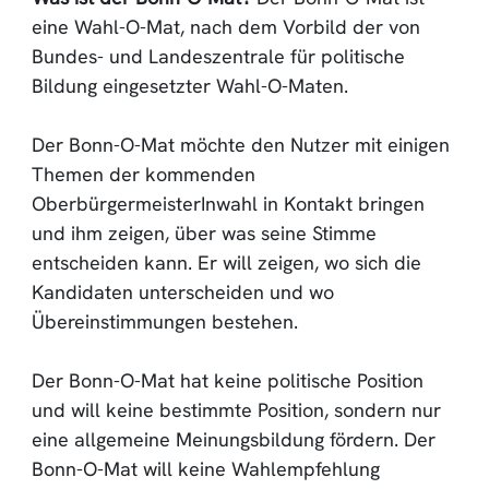
eine Wahl-O-Mat, nach dem Vorbild der von
Bundes- und Landeszentrale für politische
Bildung eingesetzter Wahl-O-Maten.
Der Bonn-O-Mat möchte den Nutzer mit einigen
Themen der kommenden
OberbürgermeisterInwahl in Kontakt bringen
und ihm zeigen, über was seine Stimme
entscheiden kann. Er will zeigen, wo sich die
Kandidaten unterscheiden und wo
Übereinstimmungen bestehen.
Der Bonn-O-Mat hat keine politische Position
und will keine bestimmte Position, sondern nur
eine allgemeine Meinungsbildung fördern. Der
Bonn-O-Mat will keine Wahlempfehlung