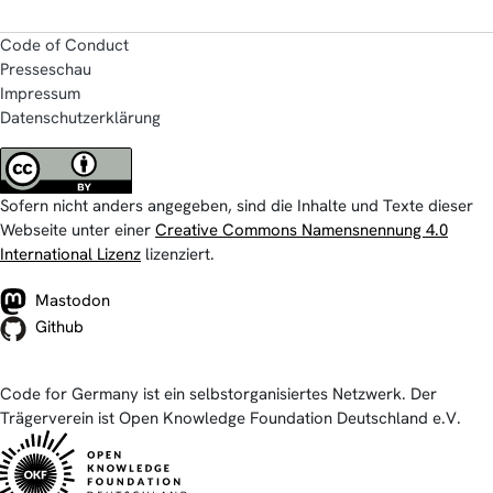
Code of Conduct
Presseschau
Impressum
Datenschutzerklärung
Sofern nicht anders angegeben, sind die Inhalte und Texte dieser
Webseite unter einer
Creative Commons Namensnennung 4.0
International Lizenz
lizenziert.
Mastodon
Github
Code for Germany ist ein selbstorganisiertes Netzwerk. Der
Trägerverein ist Open Knowledge Foundation Deutschland e.V.