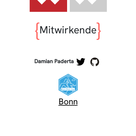
Mitwirkende
Damian Paderta
Bonn