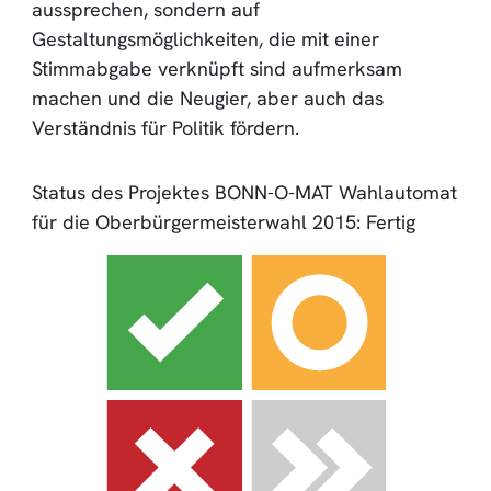
aussprechen, sondern auf
Gestaltungsmöglichkeiten, die mit einer
Stimmabgabe verknüpft sind aufmerksam
machen und die Neugier, aber auch das
Verständnis für Politik fördern.
Status des Projektes BONN-O-MAT Wahlautomat
für die Oberbürgermeisterwahl 2015: Fertig